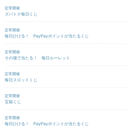
定常開催
ズバトク毎日くじ
定常開催
毎日ひける！ PayPayポイントが当たるくじ
定常開催
その場で当たる！ 毎日ルーレット
定常開催
毎日スロットくじ
定常開催
宝箱くじ
定常開催
毎日ひける！ PayPayポイントが当たるくじ