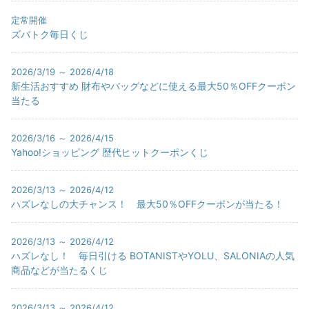
定常開催
ズバトク毎日くじ
2026/3/19 ～ 2026/4/18
新生活おすすめ 財布やバッグなどに使える最大50％OFFクーポン
当たる
2026/3/16 ～ 2026/4/15
Yahoo!ショッピング 歴代ヒットクーポンくじ
2026/3/13 ～ 2026/4/12
ハズレなしの大チャンス！ 最大50％OFFクーポンが当たる！
2026/3/13 ～ 2026/4/12
ハズレなし！ 毎日引ける BOTANISTやYOLU、SALONIAの人気
商品などが当たるくじ
2026/3/13 ～ 2026/4/12