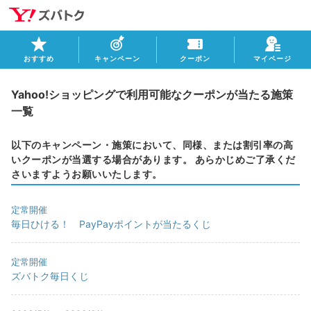
おすすめ
キャンペーン
クーポン
マイページ
Yahoo!ショッピングで利用可能なクーポンが当たる施策
一覧
以下のキャンペーン・施策において、同様、または割引率の高
いクーポンが当選する場合があります。 あらかじめご了承くだ
さいますようお願いいたします。
定常開催
毎日ひける！ PayPayポイントが当たるくじ
定常開催
ズバトク毎日くじ