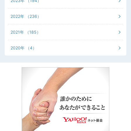
2023年
（194）
2022年
（236）
2021年
（185）
2020年
（4）